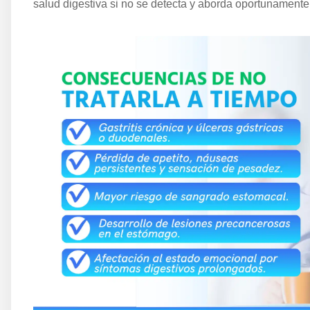
salud digestiva si no se detecta y aborda oportunamente