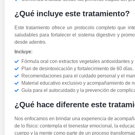
¿Qué incluye este tratamiento?
Este tratamiento ofrece un protocolo completo que in
saludables para fortalecer el sistema digestivo y prom
desde adentro.
Incluye:
Fórmula oral con extractos vegetales antioxidantes 
Plan de desintoxicación y fortalecimiento de 60 días.
Recomendaciones para el cuidado personal y el mane
Material educativo exclusivo y acompañamiento de n
Guía para el autocuidado y la prevención de complic
¿Qué hace diferente este tratam
Nos enfocamos en brindar una experiencia de acompañam
de lo físico: contempla el bienestar emocional, la educac
cuerpo y la mente como parte de un proceso transformad